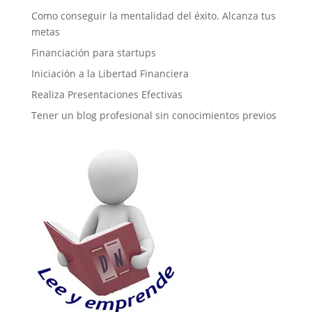
Como conseguir la mentalidad del éxito. Alcanza tus
metas
Financiación para startups
Iniciación a la Libertad Financiera
Realiza Presentaciones Efectivas
Tener un blog profesional sin conocimientos previos