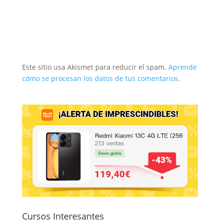
Este sitio usa Akismet para reducir el spam.
Aprende
cómo se procesan los datos de tus comentarios.
Cursos Interesantes