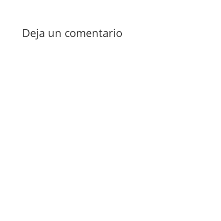
Deja un comentario