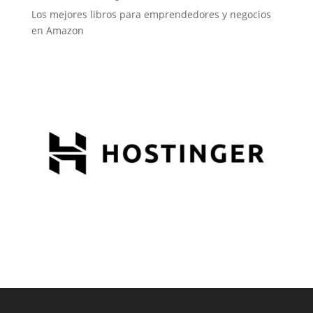
Los mejores libros para emprendedores y negocios
en Amazon