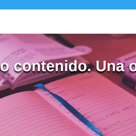
jo contenido. Una 