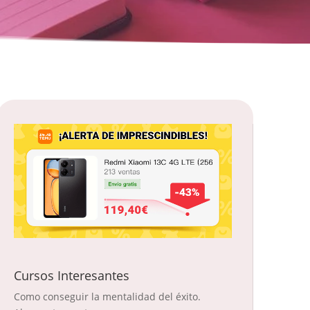
Cursos Interesantes
Como conseguir la mentalidad del éxito.