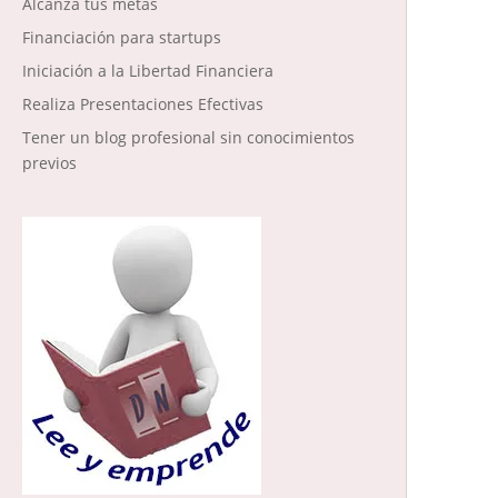
Alcanza tus metas
Financiación para startups
Iniciación a la Libertad Financiera
Realiza Presentaciones Efectivas
Tener un blog profesional sin conocimientos
previos