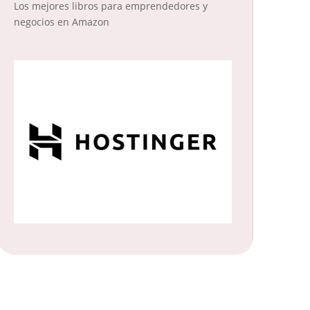
Los mejores libros para emprendedores y
negocios en Amazon