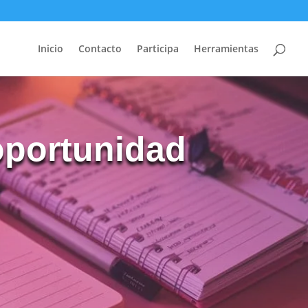
Inicio
Contacto
Participa
Herramientas
oportunidad