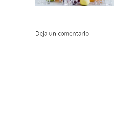
Deja un comentario