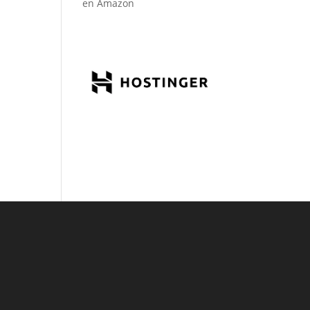
en Amazon