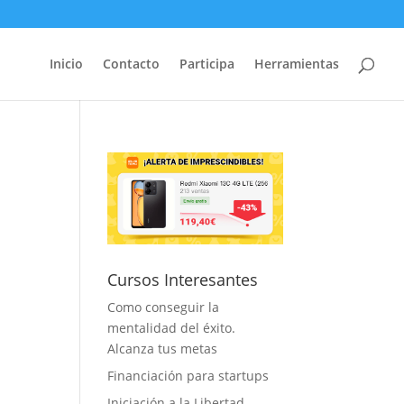
Inicio
Contacto
Participa
Herramientas
Cursos Interesantes
Como conseguir la
mentalidad del éxito.
Alcanza tus metas
Financiación para startups
Iniciación a la Libertad