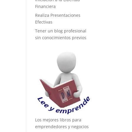
Financiera
Realiza Presentaciones
Efectivas
Tener un blog profesional
sin conocimientos previos
Los mejores libros para
emprendedores y negocios