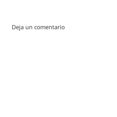
Deja un comentario