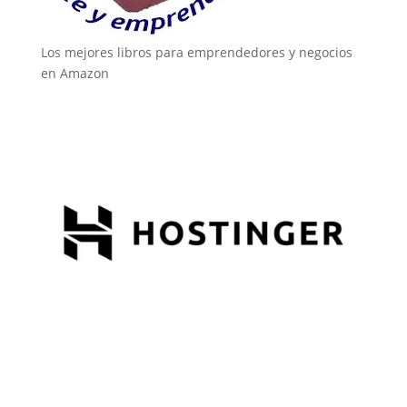
Los mejores libros para emprendedores y negocios
en Amazon