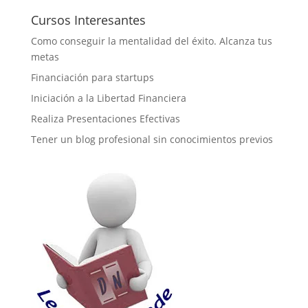
Cursos Interesantes
Como conseguir la mentalidad del éxito. Alcanza tus
metas
Financiación para startups
Iniciación a la Libertad Financiera
Realiza Presentaciones Efectivas
Tener un blog profesional sin conocimientos previos