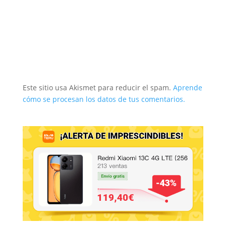
Este sitio usa Akismet para reducir el spam.
Aprende
cómo se procesan los datos de tus comentarios.