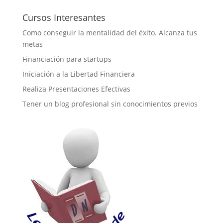
Cursos Interesantes
Como conseguir la mentalidad del éxito. Alcanza tus
metas
Financiación para startups
Iniciación a la Libertad Financiera
Realiza Presentaciones Efectivas
Tener un blog profesional sin conocimientos previos