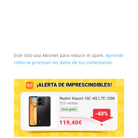
Este sitio usa Akismet para reducir el spam.
Aprende
cómo se procesan los datos de tus comentarios.