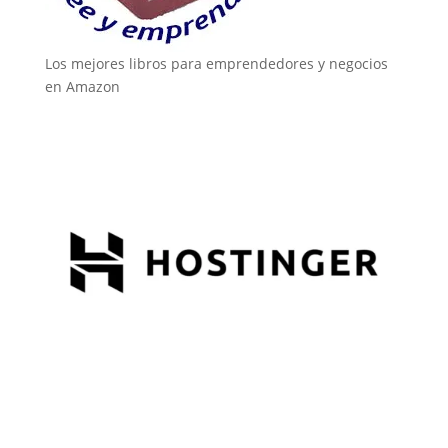
Los mejores libros para emprendedores y negocios
en Amazon