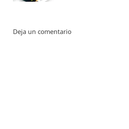
Deja un comentario