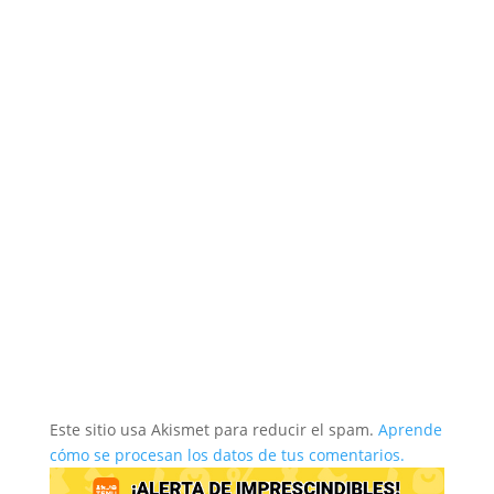
Este sitio usa Akismet para reducir el spam.
Aprende
cómo se procesan los datos de tus comentarios.