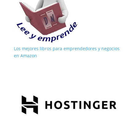
Los mejores libros para emprendedores y negocios
en Amazon