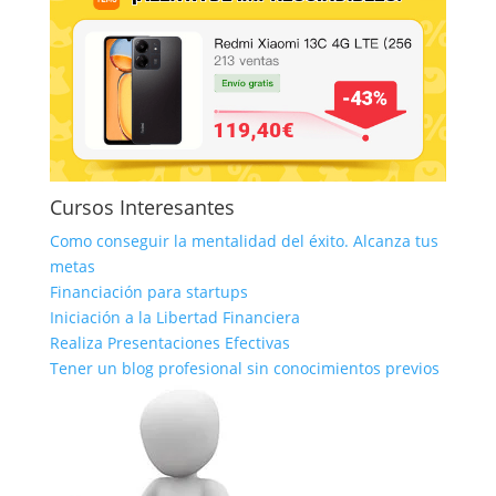
Cursos Interesantes
Como conseguir la mentalidad del éxito. Alcanza tus
metas
Financiación para startups
Iniciación a la Libertad Financiera
Realiza Presentaciones Efectivas
Tener un blog profesional sin conocimientos previos