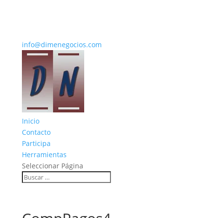
info@dimenegocios.com
Inicio
Contacto
Participa
Herramientas
Seleccionar Página