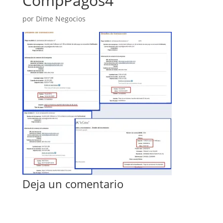
CompPagos4
por
Dime Negocios
Deja un comentario