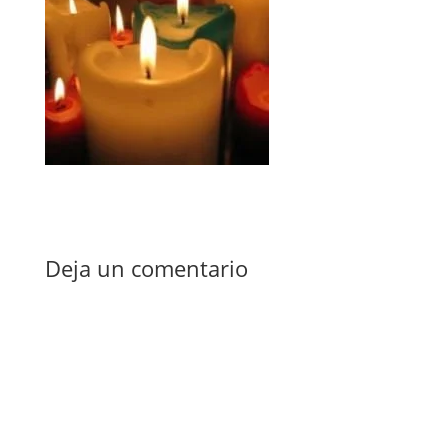
Deja un comentario