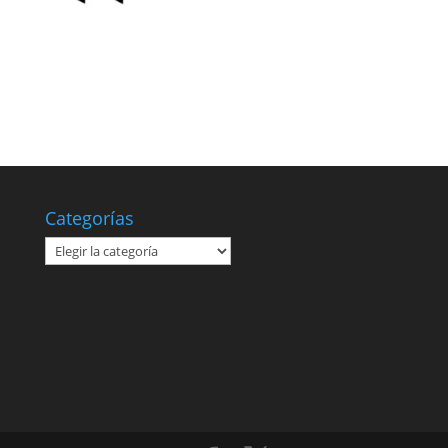
Categorías
Categorías