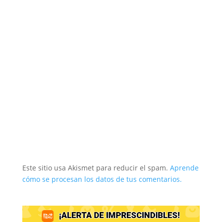
Este sitio usa Akismet para reducir el spam.
Aprende
cómo se procesan los datos de tus comentarios.