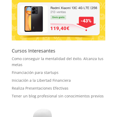
Cursos Interesantes
Como conseguir la mentalidad del éxito. Alcanza tus
metas
Financiación para startups
Iniciación a la Libertad Financiera
Realiza Presentaciones Efectivas
Tener un blog profesional sin conocimientos previos