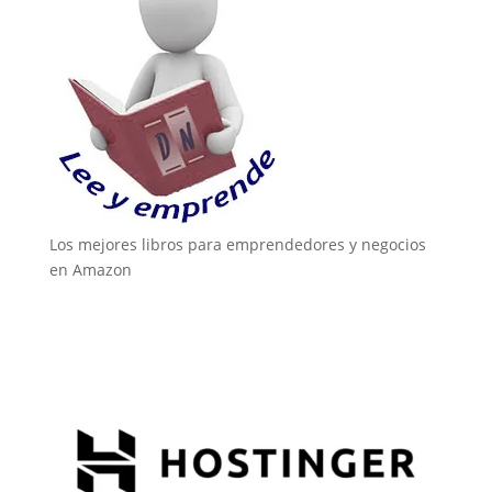
Los mejores libros para emprendedores y negocios
en Amazon