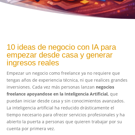
10 ideas de negocio con IA para
empezar desde casa y generar
ingresos reales
Empezar un negocio como freelance ya no requiere que
tengas años de experiencia técnica, ni que realices grandes
inversiones. Cada vez más personas lanzan
negocios
freelance apoyandose en la Inteligencia Artificial,
que
puedan iniciar desde casa y sin conocimientos avanzados.
La inteligencia artificial ha reducido drásticamente el
tiempo necesario para ofrecer servicios profesionales y ha
abierto la puerta a personas que quieren trabajar por su
cuenta por primera vez.