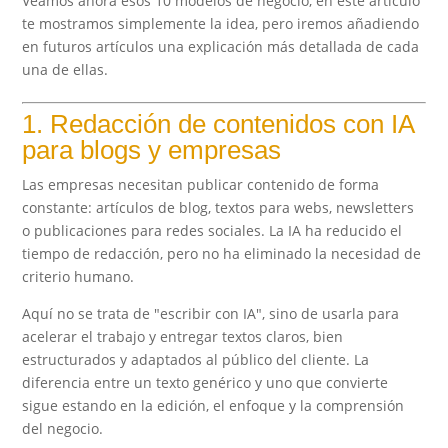
Veamos ahora esos 10 modelos de negocio, en este artículo
te mostramos simplemente la idea, pero iremos añadiendo
en futuros artículos una explicación más detallada de cada
una de ellas.
1. Redacción de contenidos con IA
para blogs y empresas
Las empresas necesitan publicar contenido de forma
constante: artículos de blog, textos para webs, newsletters
o publicaciones para redes sociales. La IA ha reducido el
tiempo de redacción, pero no ha eliminado la necesidad de
criterio humano.
Aquí no se trata de "escribir con IA", sino de usarla para
acelerar el trabajo y entregar textos claros, bien
estructurados y adaptados al público del cliente. La
diferencia entre un texto genérico y uno que convierte
sigue estando en la edición, el enfoque y la comprensión
del negocio.