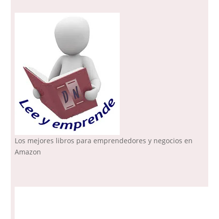
Los mejores libros para emprendedores y negocios en
Amazon