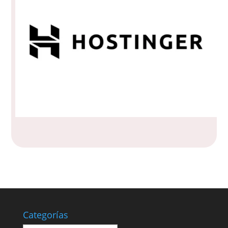
Categorías