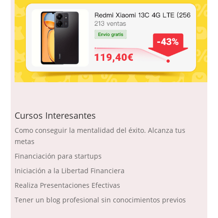
Cursos Interesantes
Como conseguir la mentalidad del éxito. Alcanza tus
metas
Financiación para startups
Iniciación a la Libertad Financiera
Realiza Presentaciones Efectivas
Tener un blog profesional sin conocimientos previos