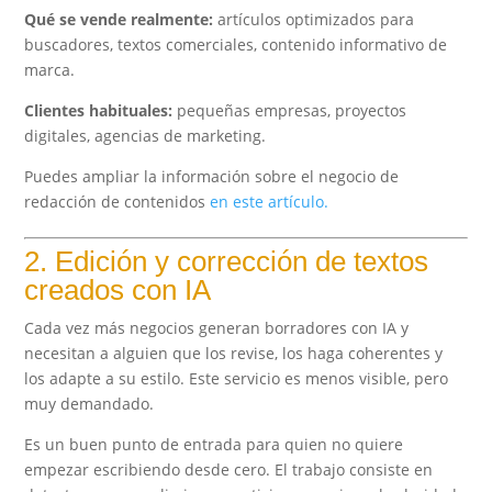
Qué se vende realmente:
artículos optimizados para
buscadores, textos comerciales, contenido informativo de
marca.
Clientes habituales:
pequeñas empresas, proyectos
digitales, agencias de marketing.
Puedes ampliar la información sobre el negocio de
redacción de contenidos
en este artículo.
2. Edición y corrección de textos
creados con IA
Cada vez más negocios generan borradores con IA y
necesitan a alguien que los revise, los haga coherentes y
los adapte a su estilo. Este servicio es menos visible, pero
muy demandado.
Es un buen punto de entrada para quien no quiere
empezar escribiendo desde cero. El trabajo consiste en