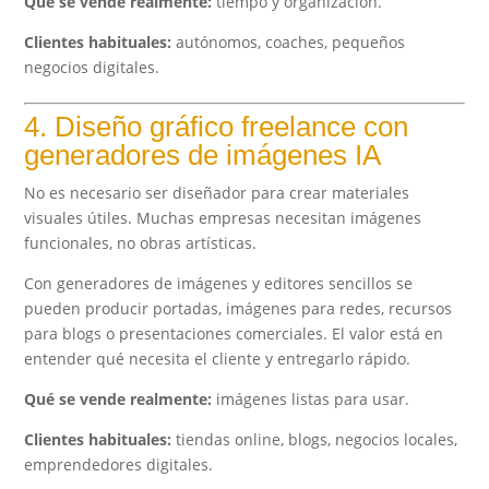
Qué se vende realmente:
tiempo y organización.
Clientes habituales:
autónomos, coaches, pequeños
negocios digitales.
4. Diseño gráfico freelance con
generadores de imágenes IA
No es necesario ser diseñador para crear materiales
visuales útiles. Muchas empresas necesitan imágenes
funcionales, no obras artísticas.
Con generadores de imágenes y editores sencillos se
pueden producir portadas, imágenes para redes, recursos
para blogs o presentaciones comerciales. El valor está en
entender qué necesita el cliente y entregarlo rápido.
Qué se vende realmente:
imágenes listas para usar.
Clientes habituales:
tiendas online, blogs, negocios locales,
emprendedores digitales.