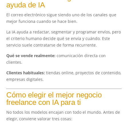
ayuda de IA
El correo electrónico sigue siendo uno de los canales que
mejor funciona cuando se hace bien.
La IA ayuda a redactar, segmentar y programar envíos, pero
el criterio humano decide qué se envía y cuándo. Este
servicio suele contratarse de forma recurrente.
Qué se vende realmente:
comunicación directa con
clientes.
Clientes habituales:
tiendas online, proyectos de contenido,
empresas digitales.
Cómo elegir el mejor negocio
freelance con IA para ti
No todos los modelos encajan con todo el mundo. Antes de
elegir, conviene valorar tres cosas: