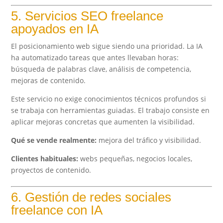
5. Servicios SEO freelance
apoyados en IA
El posicionamiento web sigue siendo una prioridad. La IA
ha automatizado tareas que antes llevaban horas:
búsqueda de palabras clave, análisis de competencia,
mejoras de contenido.
Este servicio no exige conocimientos técnicos profundos si
se trabaja con herramientas guiadas. El trabajo consiste en
aplicar mejoras concretas que aumenten la visibilidad.
Qué se vende realmente:
mejora del tráfico y visibilidad.
Clientes habituales:
webs pequeñas, negocios locales,
proyectos de contenido.
6. Gestión de redes sociales
freelance con IA