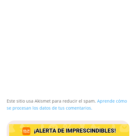
Este sitio usa Akismet para reducir el spam.
Aprende cómo
se procesan los datos de tus comentarios.