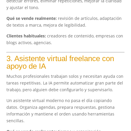
detectar errores, eliminar repeticiones, mejorar la claridad
y ajustar el tono.
Qué se vende realmente:
revisión de artículos, adaptación
de textos a marca, mejora de legibilidad.
Clientes habituales:
creadores de contenido, empresas con
blogs activos, agencias.
3. Asistente virtual freelance con
apoyo de IA
Muchos profesionales trabajan solos y necesitan ayuda con
tareas repetitivas. La IA permite automatizar gran parte del
trabajo, pero alguien debe configurarlo y supervisarlo.
Un asistente virtual moderno no pasa el día copiando
datos. Organiza agendas, prepara respuestas, gestiona
información y mantiene el orden usando herramientas
sencillas.