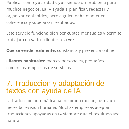
Publicar con regularidad sigue siendo un problema para
muchos negocios. La IA ayuda a planificar, redactar y
organizar contenidos, pero alguien debe mantener
coherencia y supervisar resultados.
Este servicio funciona bien por cuotas mensuales y permite
trabajar con varios clientes a la vez.
Qué se vende realmente:
constancia y presencia online.
Clientes habituales:
marcas personales, pequeños
comercios, empresas de servicios.
7. Traducción y adaptación de
textos con ayuda de IA
La traducción automática ha mejorado mucho, pero aún
necesita revisión humana. Muchas empresas aceptan
traducciones apoyadas en IA siempre que el resultado sea
natural.