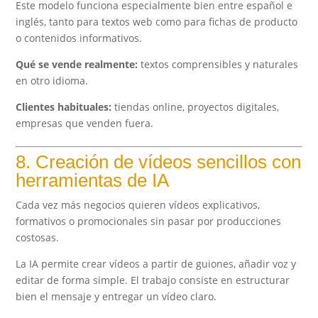
Este modelo funciona especialmente bien entre español e
inglés, tanto para textos web como para fichas de producto
o contenidos informativos.
Qué se vende realmente:
textos comprensibles y naturales
en otro idioma.
Clientes habituales:
tiendas online, proyectos digitales,
empresas que venden fuera.
8. Creación de vídeos sencillos con
herramientas de IA
Cada vez más negocios quieren vídeos explicativos,
formativos o promocionales sin pasar por producciones
costosas.
La IA permite crear vídeos a partir de guiones, añadir voz y
editar de forma simple. El trabajo consiste en estructurar
bien el mensaje y entregar un vídeo claro.