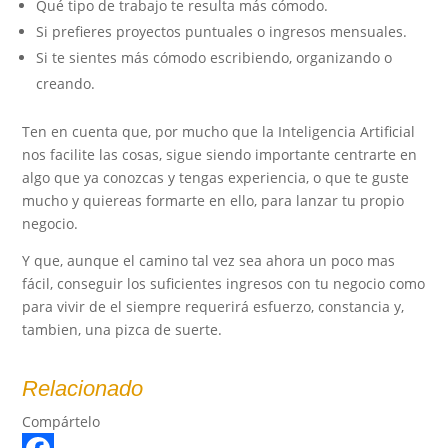
Qué tipo de trabajo te resulta más cómodo.
Si prefieres proyectos puntuales o ingresos mensuales.
Si te sientes más cómodo escribiendo, organizando o
creando.
Ten en cuenta que, por mucho que la Inteligencia Artificial
nos facilite las cosas, sigue siendo importante centrarte en
algo que ya conozcas y tengas experiencia, o que te guste
mucho y quiereas formarte en ello, para lanzar tu propio
negocio.
Y que, aunque el camino tal vez sea ahora un poco mas
fácil, conseguir los suficientes ingresos con tu negocio como
para vivir de el siempre requerirá esfuerzo, constancia y,
tambien, una pizca de suerte.
Relacionado
Compártelo