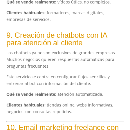
Qué se vende realmente:
vídeos útiles, no complejos.
Clientes habituales:
formadores, marcas digitales,
empresas de servicios.
9. Creación de chatbots con IA
para atención al cliente
Los chatbots ya no son exclusivos de grandes empresas.
Muchos negocios quieren respuestas automáticas para
preguntas frecuentes.
Este servicio se centra en configurar flujos sencillos y
entrenar al bot con información del cliente.
Qué se vende realmente:
atención automatizada.
Clientes habituales:
tiendas online, webs informativas,
negocios con consultas repetidas.
10. Email marketing freelance con